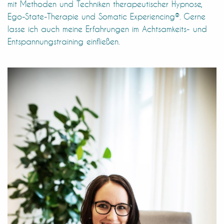
mit Methoden und Techniken therapeutischer Hypnose,
Ego-State-Therapie und Somatic Experiencing®. Gerne
lasse ich auch meine Erfahrungen im Achtsamkeits- und
Entspannungstraining einfließen.