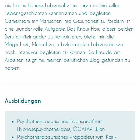
bis hin ins höhere Lebensalter mit ihren individuellen
Lebensgeschichten kennenlernen und begleiten.
Gemeinsam mit Menschen ihre Gesundheit zu fördern ist
eine wundervolle Aufgabe. Das Know-How dieser beiden
Berufe miteinander zu kombinieren, bietet mir die
Möglichkeit, Menschen in belastenden Lebensphasen
noch intensiver begleiten zu können. Die Freude am
Arbeiten zeigt mir, meinen beruflichen Weg gefunden zu
haben.
Ausbildungen
Psychotherapeutisches Fachspezifikum
Hypnosepsychotherapie, ÖGATAP Wien
Psychotherapeutisches Propädeutikum, Karl-