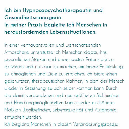
Ich bin Hypnosepsychotherapeutin und
Gesundheitsmanagerin.
In meiner Praxis begleite ich Menschen in
herausfordernden Lebenssituationen.
In einer vertrauensvollen und wertschätzenden
Atmosphäre unterstütze ich Menschen dabei, ihre
persönlichen Stärken und unbewussten Potenziale zu
aktivieren und nutzbar zu machen, um innere Entwicklung
zu ermöglichen und Ziele zu erreichen. Ich biete einen
geschützten, therapeutischen Rahmen, in dem der Mensch
wieder in Beziehung zu sich selbst kommen kann. Durch
die damit verbundenen und neu eröffneten Sichtweisen
und Handlungsmöglichkeiten kann wieder ein höheres
Maß an Wohlbefinden, Lebensqualität und Autonomie
entwickelt werden.
Ich begleite Menschen in diesem Veränderungsprozess