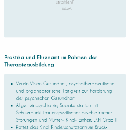
strahlen!“
(Rumi)
Praktika und Ehrenamt im Rahmen der
Therapieausbildung
Verein Vision Gesundheit, psychotherapeutische
und organisatorische Tätigkeit zur Förderung
der psychischen Gesundheit
Allgemeinpsychiatrie, Subakutstation mit
Schwerpunkt frauenspezifischer psychiatrischer
Störungen und Mutter- Kind- Einheit, LKH Graz II
Rettet das Kind, Kinderschutzzentrum Bruck-