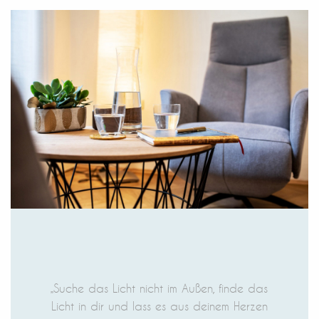
„Suche das Licht nicht im Außen, finde das
Licht in dir und lass es aus deinem Herzen