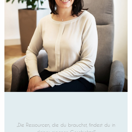
„Die Ressourcen, die du brauchst, findest du in