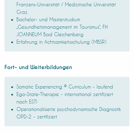
Franzens-Universität / Medizinische Universität
Graz
Bachelor- und Masterstudium
„Gesundheitsmanagement im Tourismus“, FH
JOANNEUM Bad Gleichenberg
Erfahrung in Achtsamkeitsschulung (MBSR)
Fort- und Weiterbildungen
Somatic Experiencing ® Curriculum - laufend
Ego-State-Therapie - international zertifiziert
nach ESTI
Operationalisierte psychodynamische Diagnostik
OPD-2 - zertifiziert