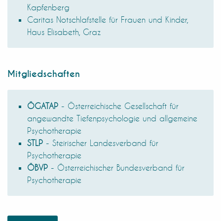
Kapfenberg
Caritas Notschlafstelle für Frauen und Kinder,
Haus Elisabeth, Graz
Mitgliedschaften
ÖGATAP
- Österreichische Gesellschaft für
angewandte Tiefenpsychologie und allgemeine
Psychotherapie
STLP
- Steirischer Landesverband für
Psychotherapie
ÖBVP
- Österreichischer Bundesverband für
Psychotherapie