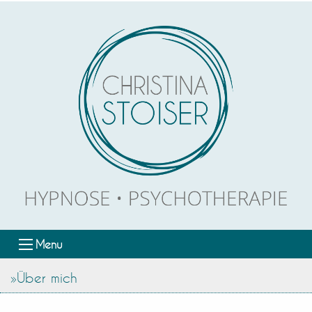
Menu
»Über mich